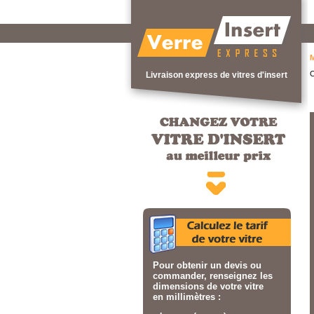
M
C
Livraison express de vitres d'insert
Pour obtenir un devis ou
commander, renseignez les
dimensions de votre vitre
en millimètres :