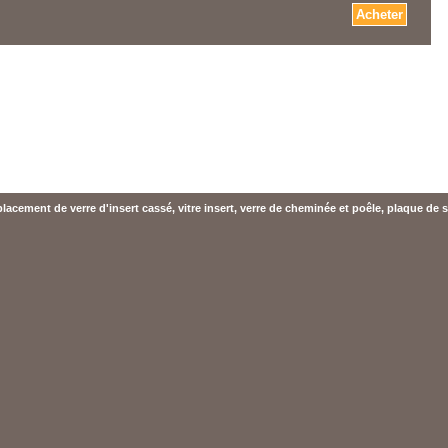
acement de verre d'insert cassé, vitre insert, verre de cheminée et poêle, plaque de s