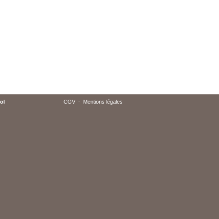
ol
CGV
-
Mentions légales