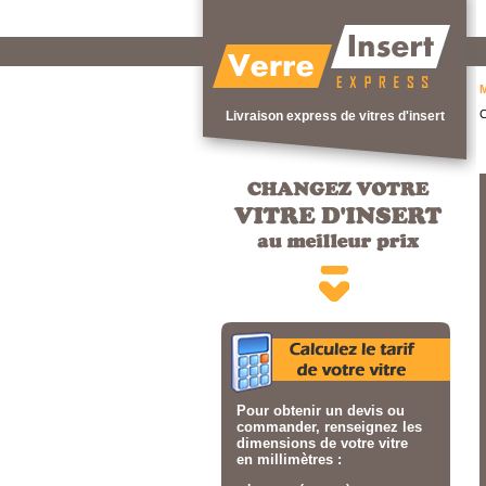
M
C
Livraison express de vitres d'insert
Pour obtenir un devis ou
commander, renseignez les
dimensions de votre vitre
en millimètres :