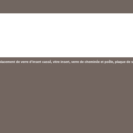
acement de verre d'insert cassé, vitre insert, verre de cheminée et poêle, plaque de s