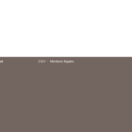
ol
CGV
-
Mentions légales