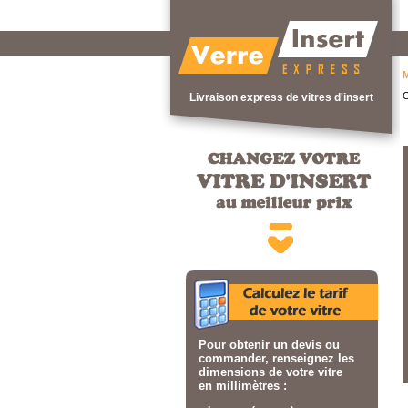
M
C
Livraison express de vitres d'insert
Pour obtenir un devis ou
commander, renseignez les
dimensions de votre vitre
en millimètres :