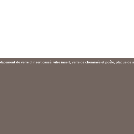
acement de verre d'insert cassé, vitre insert, verre de cheminée et poêle, plaque de s